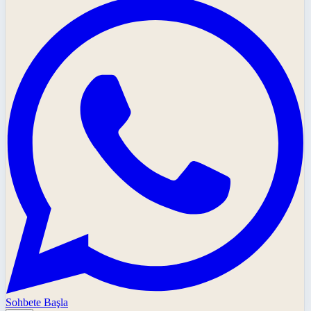
Sohbete Başla