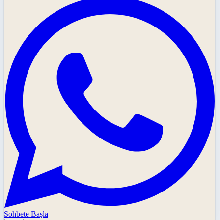
Sohbete Başla