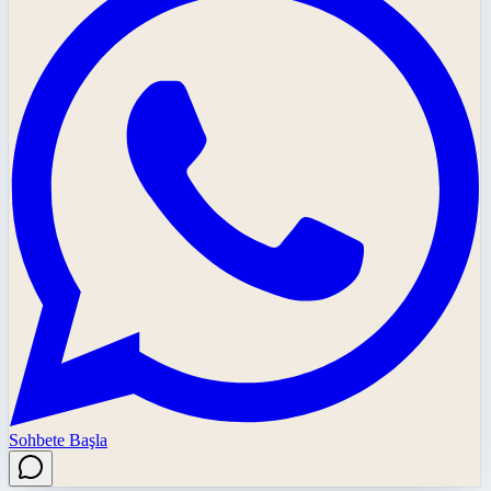
Sohbete Başla