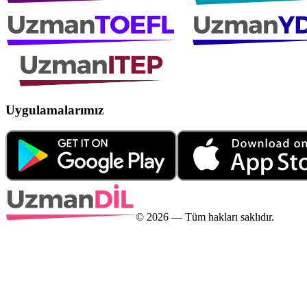
Uygulamalarımız
©
2026
— Tüm hakları saklıdır.