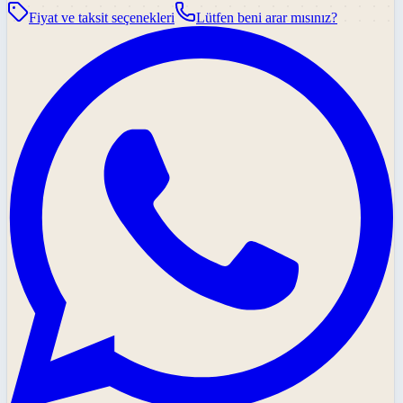
Fiyat ve taksit seçenekleri
Lütfen beni arar mısınız?