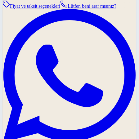
Fiyat ve taksit seçenekleri
Lütfen beni arar mısınız?