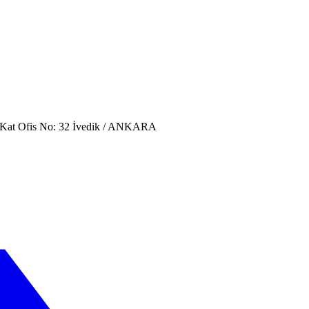
. Kat Ofis No: 32 İvedik / ANKARA