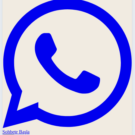
Sohbete Başla