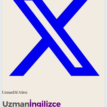
UzmanDil Ailesi