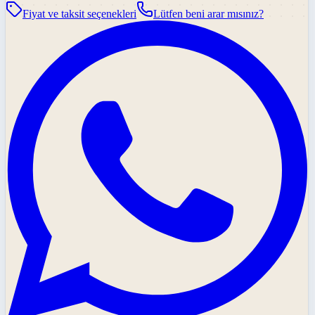
Fiyat ve taksit seçenekleri
Lütfen beni arar mısınız?