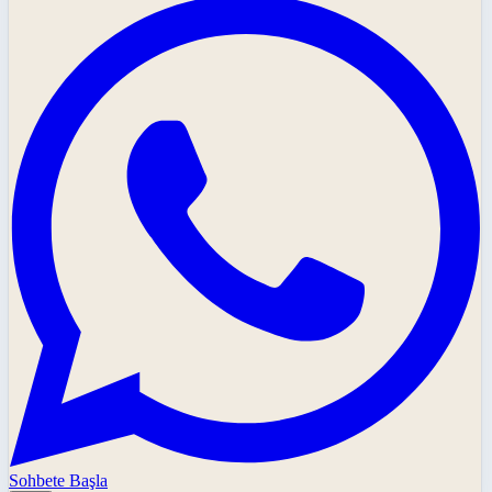
Sohbete Başla