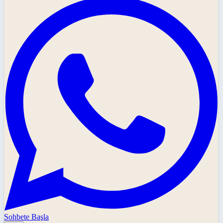
Sohbete Başla