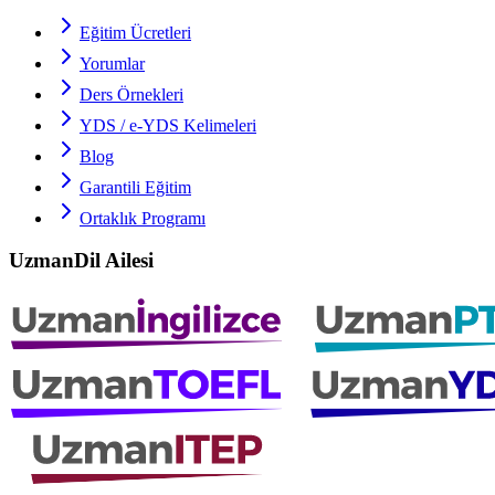
Eğitim Ücretleri
Yorumlar
Ders Örnekleri
YDS / e-YDS
Kelimeleri
Blog
Garantili Eğitim
Ortaklık Programı
UzmanDil Ailesi