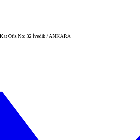
. Kat Ofis No: 32 İvedik / ANKARA