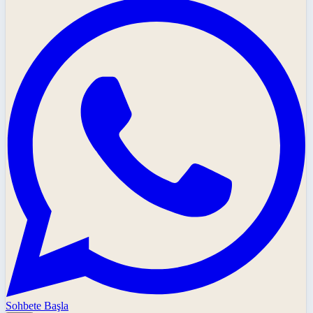
Sohbete Başla