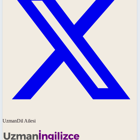
UzmanDil Ailesi