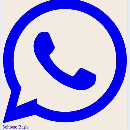
Sohbete Başla