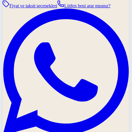
Fiyat ve taksit seçenekleri
Lütfen beni arar mısınız?