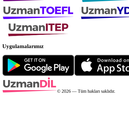
Uygulamalarımız
©
2026
— Tüm hakları saklıdır.