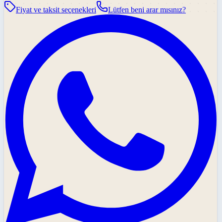
Fiyat ve taksit seçenekleri
Lütfen beni arar mısınız?