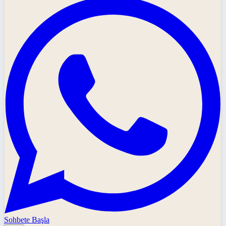
Sohbete Başla