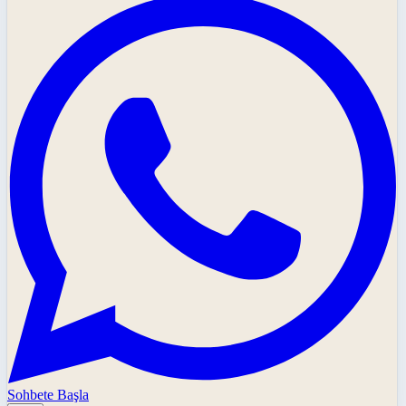
Sohbete Başla