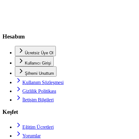
Hesabım
Ücretsiz Üye Ol
Kullanıcı Girişi
Şifremi Unuttum
Kullanım Sözleşmesi
Gizlilik Politikası
İletişim Bilgileri
Keşfet
Eğitim Ücretleri
Yorumlar