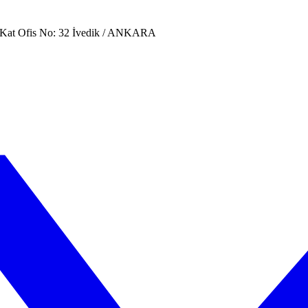
. Kat Ofis No: 32 İvedik / ANKARA