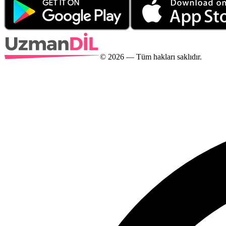
©
2026
— Tüm hakları saklıdır.