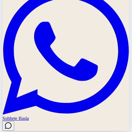
Sohbete Başla