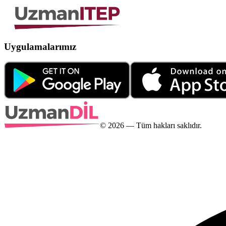
Uygulamalarımız
©
2026
— Tüm hakları saklıdır.