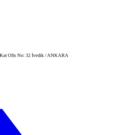
. Kat Ofis No: 32 İvedik / ANKARA