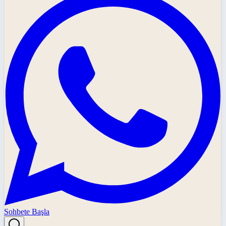
Sohbete Başla