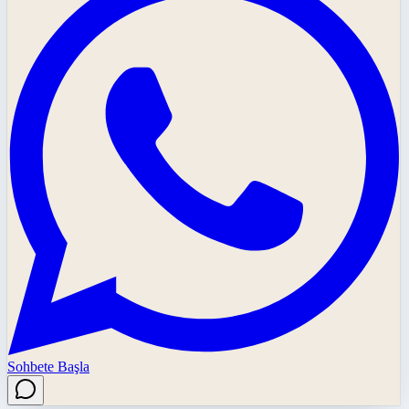
Sohbete Başla