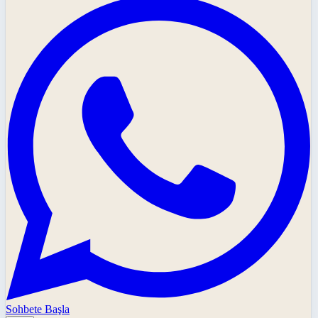
Sohbete Başla