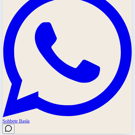
Sohbete Başla