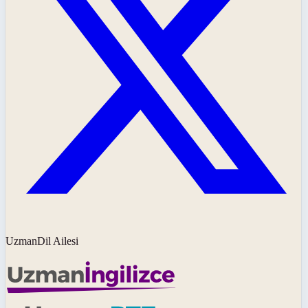
UzmanDil Ailesi