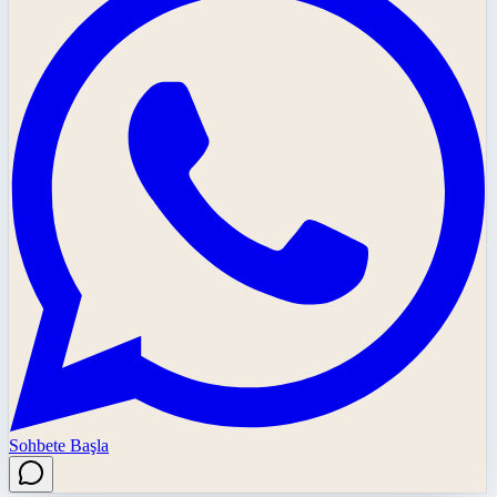
Sohbete Başla