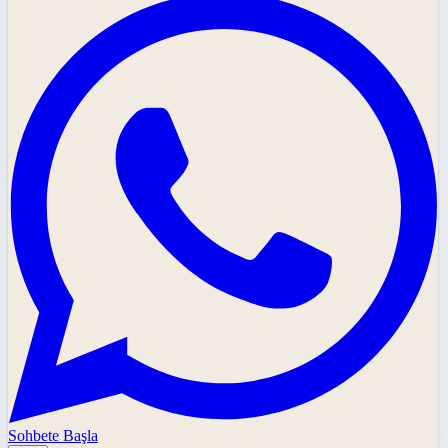
Sohbete Başla