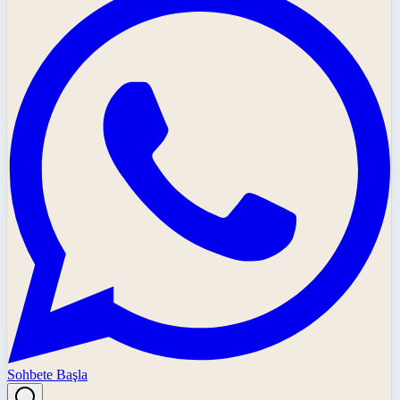
Sohbete Başla