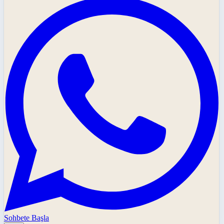
Sohbete Başla