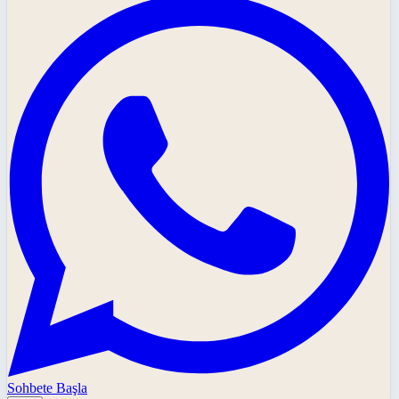
Sohbete Başla