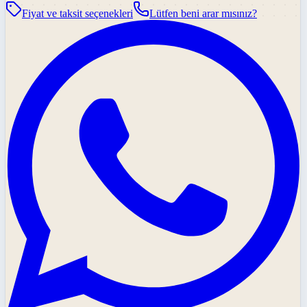
Fiyat ve taksit seçenekleri
Lütfen beni arar mısınız?