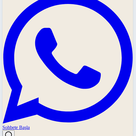
Sohbete Başla