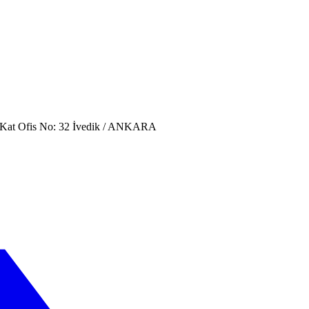
. Kat Ofis No: 32 İvedik / ANKARA