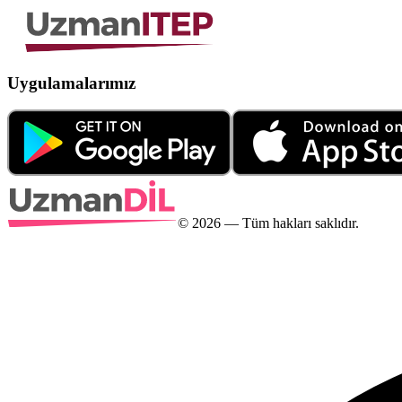
Uygulamalarımız
©
2026
— Tüm hakları saklıdır.