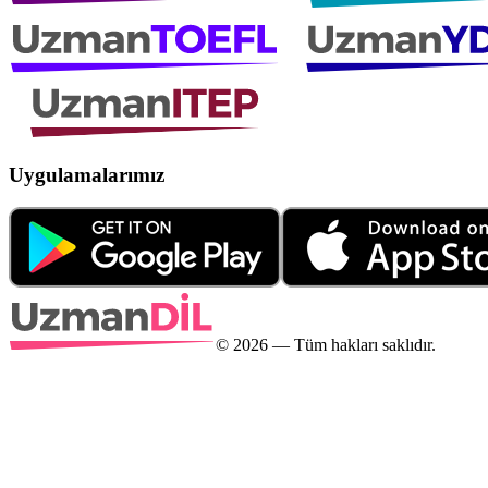
Uygulamalarımız
©
2026
— Tüm hakları saklıdır.