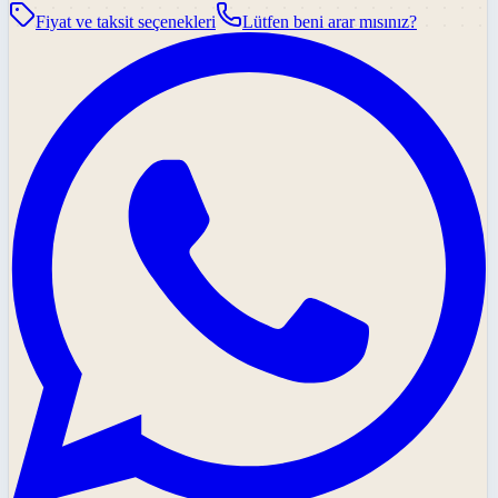
Fiyat ve taksit seçenekleri
Lütfen beni arar mısınız?