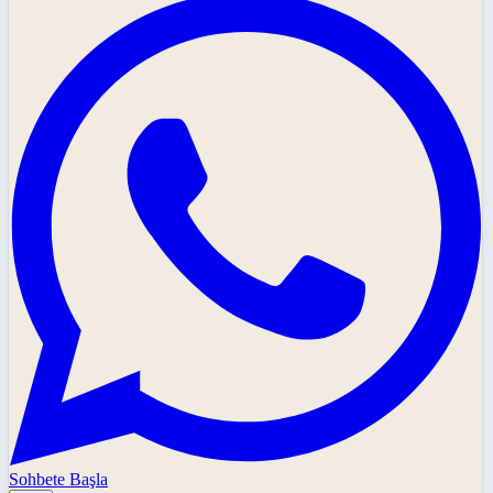
Sohbete Başla