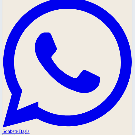
Sohbete Başla