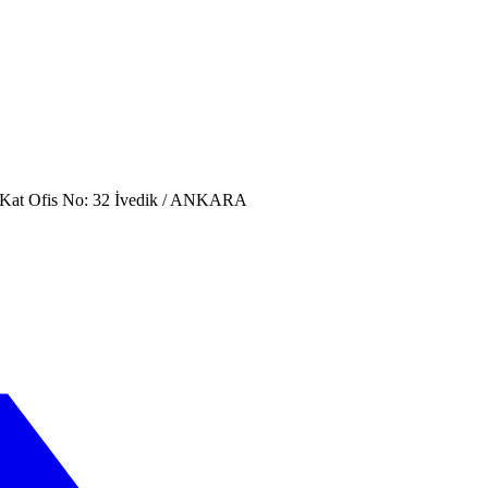
. Kat Ofis No: 32 İvedik / ANKARA