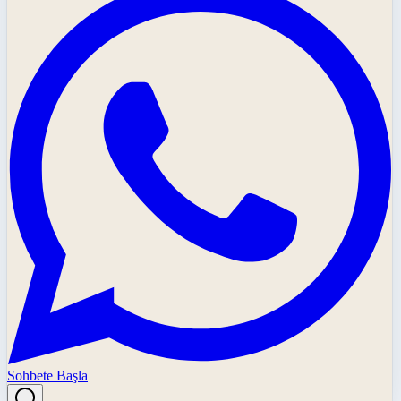
Sohbete Başla