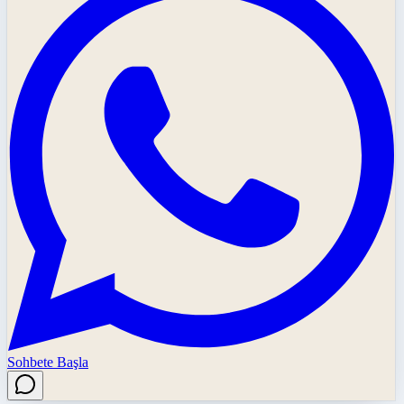
Sohbete Başla