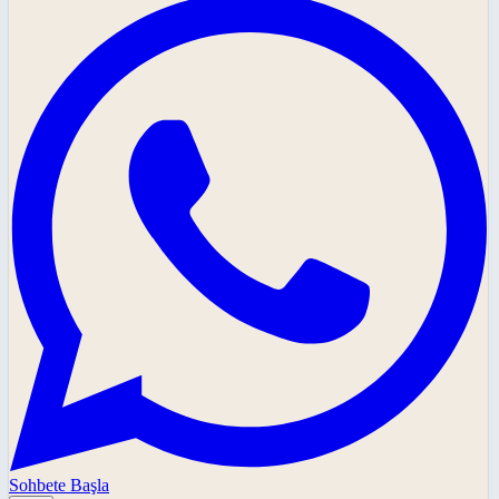
Sohbete Başla