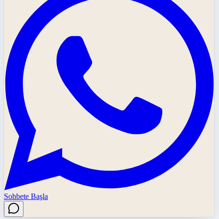
Sohbete Başla