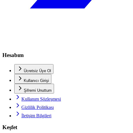
Hesabım
Ücretsiz Üye Ol
Kullanıcı Girişi
Şifremi Unuttum
Kullanım Sözleşmesi
Gizlilik Politikası
İletişim Bilgileri
Keşfet