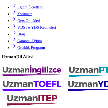
Eğitim Ücretleri
Yorumlar
Ders Örnekleri
YDS / e-YDS
Kelimeleri
Blog
Garantili Eğitim
Ortaklık Programı
UzmanDil Ailesi