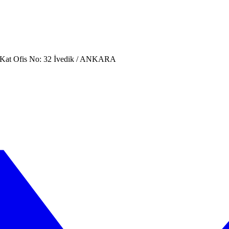
. Kat Ofis No: 32 İvedik / ANKARA