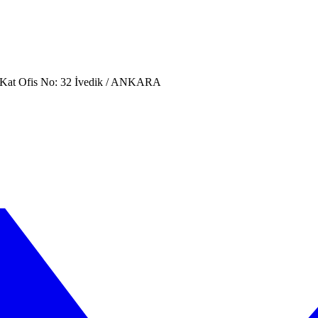
. Kat Ofis No: 32 İvedik / ANKARA