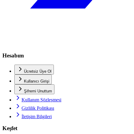
Hesabım
Ücretsiz Üye Ol
Kullanıcı Girişi
Şifremi Unuttum
Kullanım Sözleşmesi
Gizlilik Politikası
İletişim Bilgileri
Keşfet