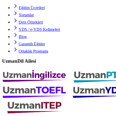
Eğitim Ücretleri
Yorumlar
Ders Örnekleri
YDS / e-YDS
Kelimeleri
Blog
Garantili Eğitim
Ortaklık Programı
UzmanDil Ailesi