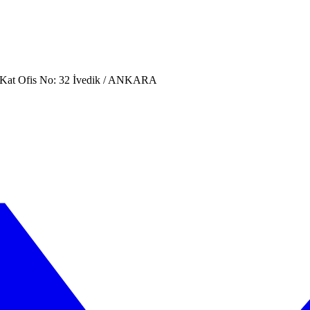
. Kat Ofis No: 32 İvedik / ANKARA