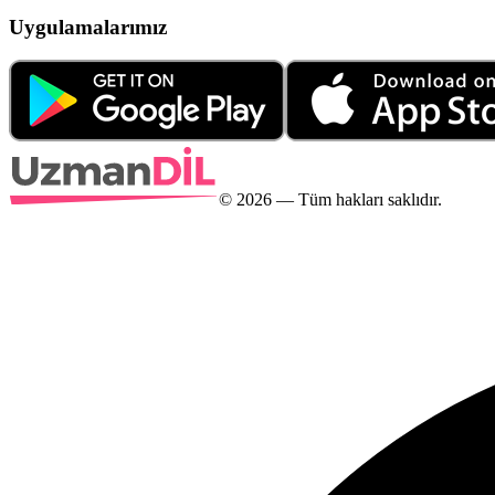
Uygulamalarımız
©
2026
— Tüm hakları saklıdır.