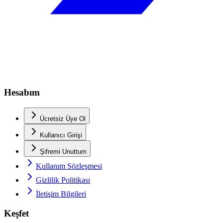
Hesabım
Ücretsiz Üye Ol
Kullanıcı Girişi
Şifremi Unuttum
Kullanım Sözleşmesi
Gizlilik Politikası
İletişim Bilgileri
Keşfet