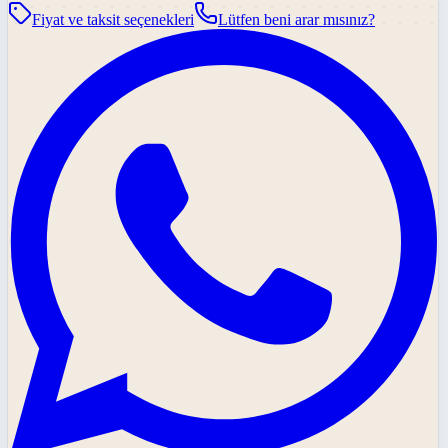
Fiyat ve taksit seçenekleri
Lütfen beni arar mısınız?