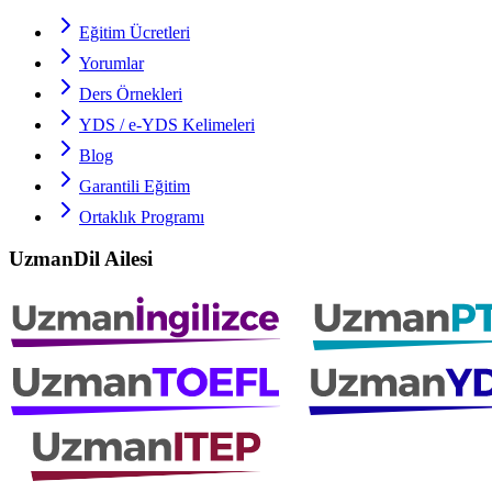
Eğitim Ücretleri
Yorumlar
Ders Örnekleri
YDS / e-YDS
Kelimeleri
Blog
Garantili Eğitim
Ortaklık Programı
UzmanDil Ailesi