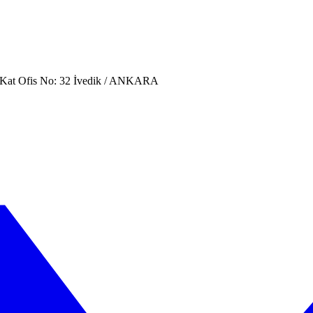
. Kat Ofis No: 32 İvedik / ANKARA