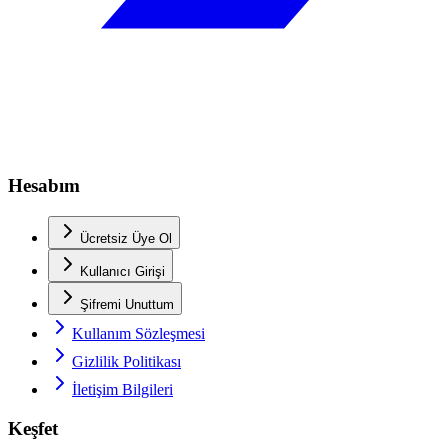
Hesabım
Ücretsiz Üye Ol
Kullanıcı Girişi
Şifremi Unuttum
Kullanım Sözleşmesi
Gizlilik Politikası
İletişim Bilgileri
Keşfet