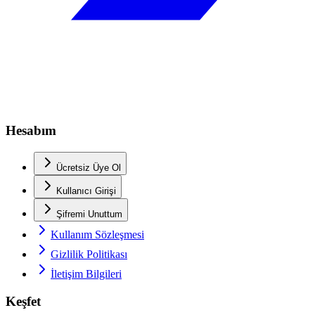
Hesabım
Ücretsiz Üye Ol
Kullanıcı Girişi
Şifremi Unuttum
Kullanım Sözleşmesi
Gizlilik Politikası
İletişim Bilgileri
Keşfet