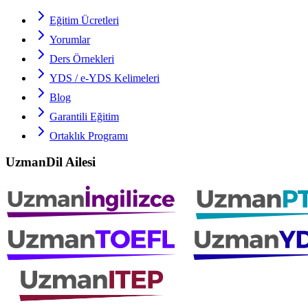
Eğitim Ücretleri
Yorumlar
Ders Örnekleri
YDS / e-YDS
Kelimeleri
Blog
Garantili Eğitim
Ortaklık Programı
UzmanDil Ailesi