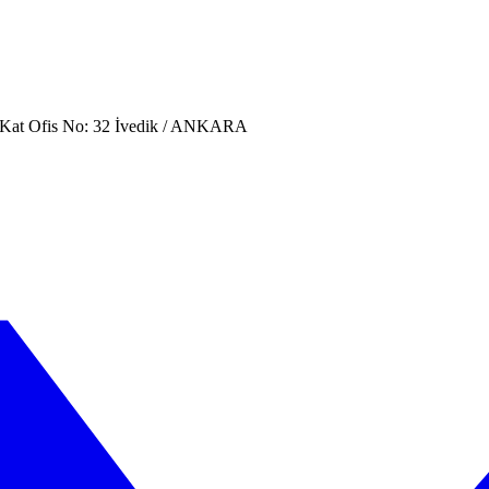
. Kat Ofis No: 32 İvedik / ANKARA