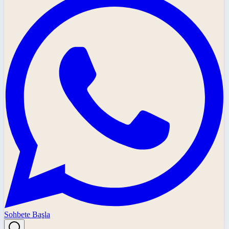
Sohbete Başla